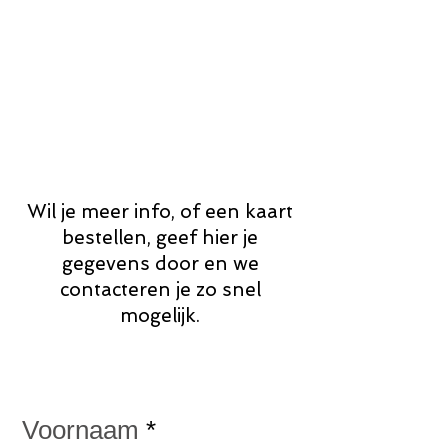
Wil je meer info, of een kaart
bestellen, geef hier je
gegevens door en we
contacteren je zo snel
mogelijk.
Your credentials
Voornaam