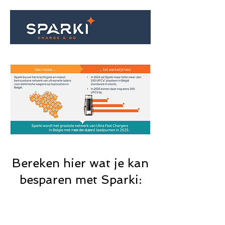
Bereken hier wat je kan
besparen met Sparki: