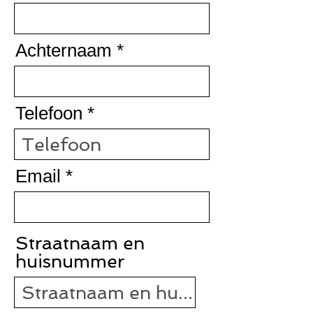
Achternaam
Telefoon
Email
Straatnaam en
huisnummer