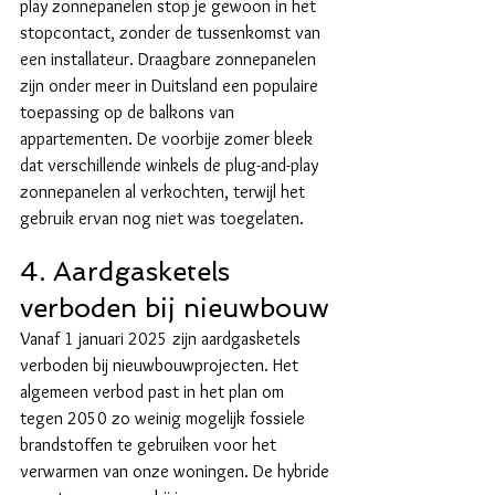
play zonnepanelen stop je gewoon in het 
stopcontact, zonder de tussenkomst van 
een installateur. Draagbare zonnepanelen 
zijn onder meer in Duitsland een populaire 
toepassing op de balkons van 
appartementen. De voorbije zomer bleek 
dat verschillende winkels de plug-and-play 
zonnepanelen al verkochten, terwijl het 
gebruik ervan nog niet was toegelaten.
4. Aardgasketels 
verboden bij nieuwbouw
Vanaf 1 januari 2025 zijn aardgasketels 
verboden bij nieuwbouwprojecten. Het 
algemeen verbod past in het plan om 
tegen 2050 zo weinig mogelijk fossiele 
brandstoffen te gebruiken voor het 
verwarmen van onze woningen. De hybride 