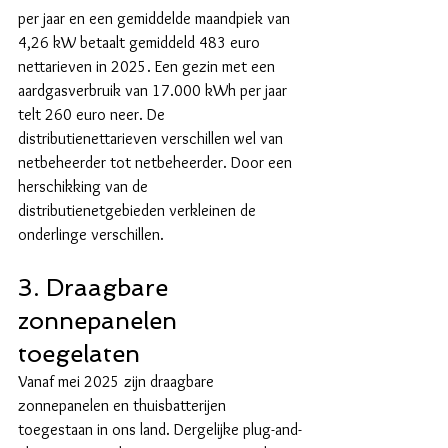
per jaar en een gemiddelde maandpiek van 
4,26 kW betaalt gemiddeld 483 euro 
nettarieven in 2025. Een gezin met een 
aardgasverbruik van 17.000 kWh per jaar 
telt 260 euro neer. De 
distributienettarieven verschillen wel van 
netbeheerder tot netbeheerder. Door een 
herschikking van de 
distributienetgebieden verkleinen de 
onderlinge verschillen. 
3. Draagbare 
zonnepanelen 
toegelaten
Vanaf mei 2025 zijn draagbare 
zonnepanelen en thuisbatterijen 
toegestaan in ons land. Dergelijke plug-and-