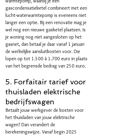
warmtepomp, waarbij je een 
gascondensatieketel combineert met een 
lucht-waterwarmtepomp is eveneens niet 
langer een optie. Bij een renovatie mag je 
wel nog een nieuwe gasketel plaatsen. Is 
je woning nog niet aangesloten op het 
gasnet, dan betaal je daar vanaf 1 januari 
de werkelijke aansluitkosten voor. Die 
lopen op tot 1.500 à 1.700 euro in plaats 
van het begrensde bedrag van 250 euro.
5. Forfaitair tarief voor 
thuisladen elektrische 
bedrijfswagen
Betaalt jouw werkgever de kosten voor 
het thuisladen van jouw elektrische 
wagen? Dan verandert de 
berekeningswijze. Vanaf begin 2025 