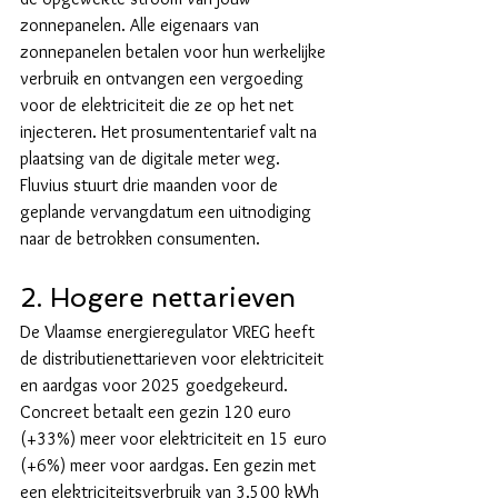
zonnepanelen. Alle eigenaars van 
zonnepanelen betalen voor hun werkelijke 
verbruik en ontvangen een vergoeding 
voor de elektriciteit die ze op het net 
injecteren. Het prosumententarief valt na 
plaatsing van de digitale meter weg. 
Fluvius stuurt drie maanden voor de 
geplande vervangdatum een uitnodiging 
naar de betrokken consumenten.
2. Hogere nettarieven
De Vlaamse energieregulator VREG heeft 
de distributienettarieven voor elektriciteit 
en aardgas voor 2025 goedgekeurd. 
Concreet betaalt een gezin 120 euro 
(+33%) meer voor elektriciteit en 15 euro 
(+6%) meer voor aardgas. Een gezin met 
een elektriciteitsverbruik van 3.500 kWh 