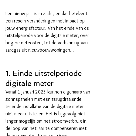
Een nieuw jaar is in zicht, en dat betekent 
een resem veranderingen met impact op 
jouw energiefactuur. Van het einde van de 
uitstelperiode voor de digitale meter, over 
hogere netkosten, tot de verbanning van 
aardgas uit nieuwbouwwoningen…
1. Einde uitstelperiode 
digitale meter
Vanaf 1 januari 2025 kunnen eigenaars van 
zonnepanelen met een terugdraaiende 
teller de installatie van de digitale meter 
niet meer uitstellen. Het is bijgevolg niet 
langer mogelijk om het stroomverbruik in 
de loop van het jaar te compenseren met 
de opgewekte stroom van jouw 